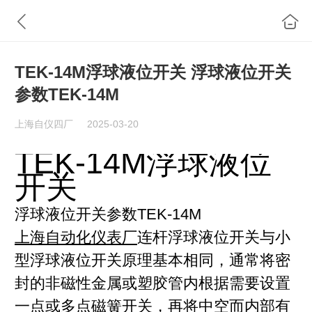
TEK-14M浮球液位开关 浮球液位开关
参数TEK-14M
上海自仪四厂
2025-03-20
TEK-14M浮球液位
开关
浮球液位开关参数TEK-14M
上海自动化仪表厂
连杆浮球液位开关与小
型浮球液位开关原理基本相同，通常将密
封的非磁性金属或塑胶管内根据需要设置
一点或多点磁簧开关，再将中空而内部有