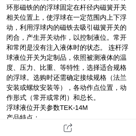
环形磁铁的的浮球固定在杆径内磁簧开关
相关位置上，使浮球在一定范围内上下浮
动，利用浮球内的磁铁去吸引磁簧开关的
闭合，产生开关动作，以控制液位。常开
和常闭是没有注入液体时的状态。 连杆浮
球液位开关为定制品，依照被测液体的温
度、压力、比重、等特性，选择适合规格
的浮球。选购时还需确定接续规格（法兰
安装或螺纹安装等），各动作点位置，动
作形式（常开或常闭）和总长。
浮球液位开关参数TEK-14M
产品特点：
磁簧开关触点材料为铑（表层覆盖氧化