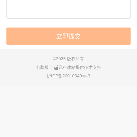
©
2026 版权所有
电脑版
凡科建站提供技术支持
沪ICP备20010349号-3