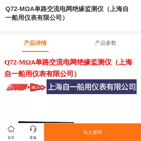
Q72-MΩA单路交流电网绝缘监测仪（上海自
一船用仪表有限公司）
产品详情
产品参数
Q72-MΩ
单路交流电网绝缘监测仪（上海
A
自一船用仪表有限公司）
马上咨询
首页
客服